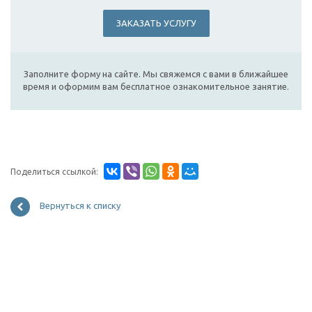
ЗАКАЗАТЬ УСЛУГУ
Заполните форму на сайте. Мы свяжемся с вами в ближайшее
время и оформим вам бесплатное ознакомительное занятие.
Поделиться ссылкой:
Вернуться к списку