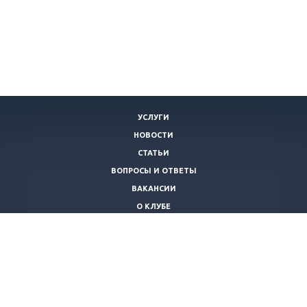
УСЛУГИ
НОВОСТИ
СТАТЬИ
ВОПРОСЫ И ОТВЕТЫ
ВАКАНСИИ
О КЛУБЕ
КОНТАКТЫ
+7 (920)
253-21-40
piraniaclub@yandex.ru