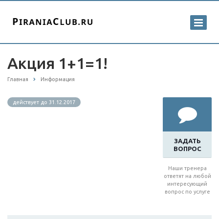
Акция 1+1=1!
Главная
Информация
действует до 31.12.2017
ЗАДАТЬ
ВОПРОС
Наши тренера
ответят на любой
интересующий
вопрос по услуге