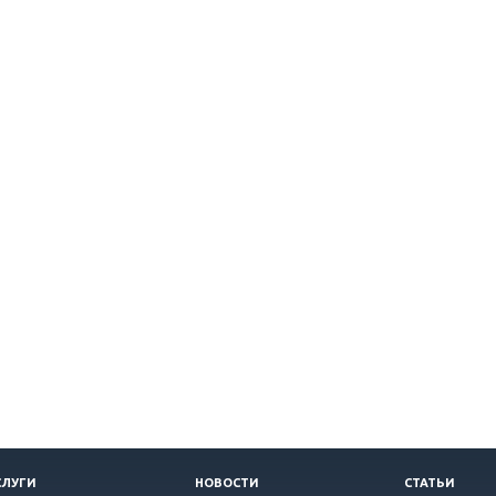
СЛУГИ
НОВОСТИ
СТАТЬИ