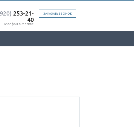
(920)
253-21-
ЗАКАЗАТЬ ЗВОНОК
40
Телефон в Москве