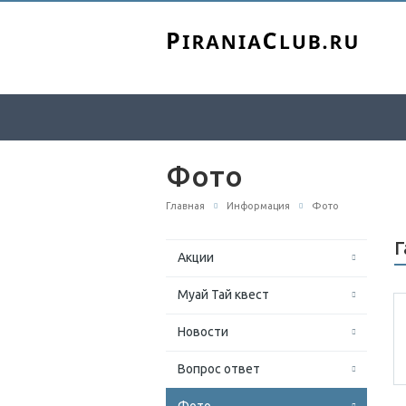
Фото
Главная
Информация
Фото
Г
Акции
Муай Тай квест
Новости
Вопрос ответ