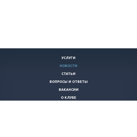
УСЛУГИ
НОВОСТИ
СТАТЬИ
ВОПРОСЫ И ОТВЕТЫ
ВАКАНСИИ
О КЛУБЕ
КОНТАКТЫ
+7 (920)
253-21-40
piraniaclub@yandex.ru