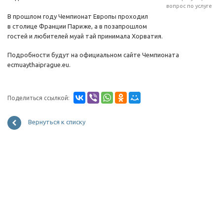
вопрос по услуге
В прошлом году Чемпионат Европы проходил
в столице Франции Париже, а в позапрошлом
гостей и любителей муай тай принимала Хорватия.
Подробности будут на официальном сайте Чемпионата
ecmuaythaiprague.eu.
Поделиться ссылкой:
Вернуться к списку