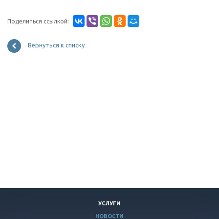
Поделиться ссылкой:
Вернуться к списку
УСЛУГИ
НОВОСТИ