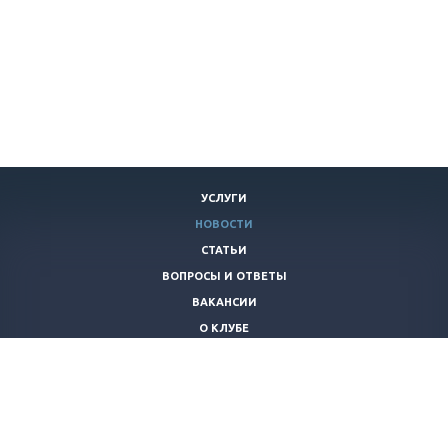
УСЛУГИ
НОВОСТИ
СТАТЬИ
ВОПРОСЫ И ОТВЕТЫ
ВАКАНСИИ
О КЛУБЕ
КОНТАКТЫ
+7 (920)
253-21-40
piraniaclub@yandex.ru