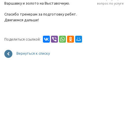
Варшавку и золото на Выставочную.
вопрос по услуге
Спасибо тренерам за подготовку ребят.
Двигаемся дальше!
Поделиться ссылкой:
Вернуться к списку