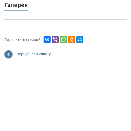
Галерея
Поделиться ссылкой:
Вернуться к списку